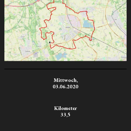
Mittwoch,
03.06.2020
Kilometer
33,5