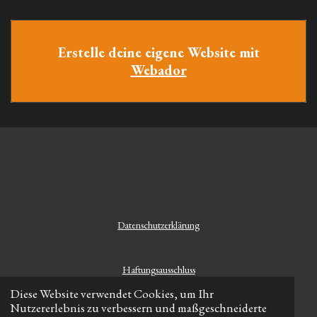
Erstelle deine eigene Website mit
Webador
Datenschutzerklärung
Haftungsausschluss
Diese Website verwendet Cookies, um Ihr
Nutzererlebnis zu verbessern und maßgeschneiderte
Rechtlicher Hinweis